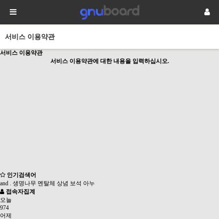
서비스 이용약관
서비스 이용약관
서비스 이용약관에 대한 내용을 입력하십시오.
인기검색어
and
.
생명나무
멘탈체
상념
보석
아누
접속자집계
오늘
974
어제