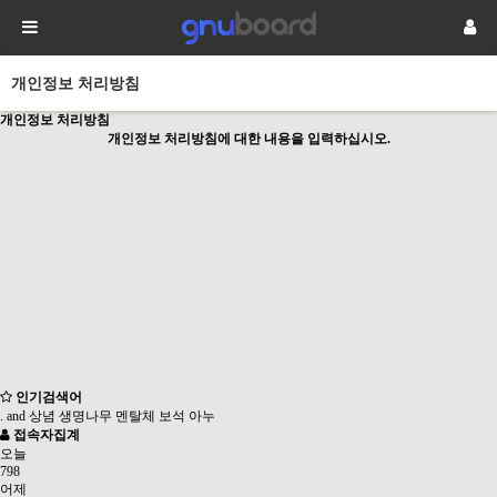
개인정보 처리방침
개인정보 처리방침
개인정보 처리방침에 대한 내용을 입력하십시오.
인기검색어
.
and
상념
생명나무
멘탈체
보석
아누
접속자집계
오늘
798
어제