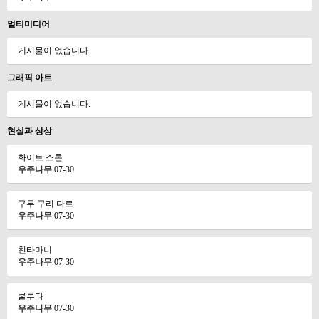
멀티미디어
게시물이 없습니다.
그래픽 아트
게시물이 없습니다.
현실과 상상
화이트 스톤
우주나무
07-30
구루 구리 다르
우주나무
07-30
친타마니
우주나무
07-30
쿨루타
우주나무
07-30