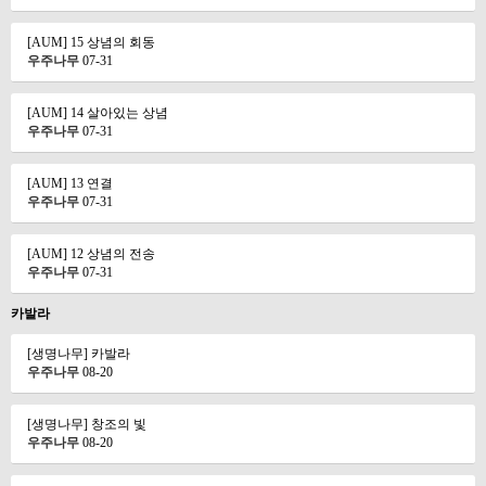
[AUM] 15 상념의 회동
우주나무
07-31
[AUM] 14 살아있는 상념
우주나무
07-31
[AUM] 13 연결
우주나무
07-31
[AUM] 12 상념의 전송
우주나무
07-31
카발라
[생명나무] 카발라
우주나무
08-20
[생명나무] 창조의 빛
우주나무
08-20