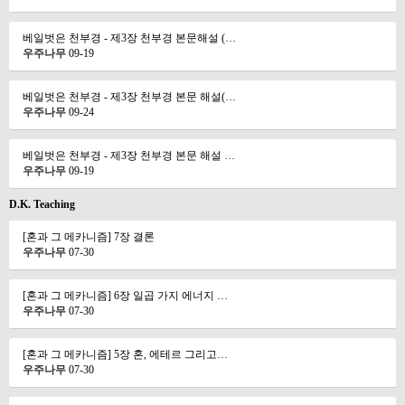
베일벗은 천부경 - 제3장 천부경 본문해설 (…
우주나무
09-19
베일벗은 천부경 - 제3장 천부경 본문 해설(…
우주나무
09-24
베일벗은 천부경 - 제3장 천부경 본문 해설 …
우주나무
09-19
D.K. Teaching
[혼과 그 메카니즘] 7장 결론
우주나무
07-30
[혼과 그 메카니즘] 6장 일곱 가지 에너지 …
우주나무
07-30
[혼과 그 메카니즘] 5장 혼, 에테르 그리고…
우주나무
07-30