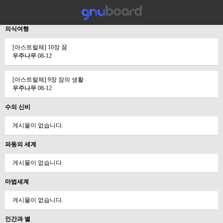
의식여행
[아스트럴체] 10장 꿈
우주나무
08-12
[아스트럴체] 9장 잠의 생활
우주나무
08-12
수의 신비
게시물이 없습니다.
파동의 세계
게시물이 없습니다.
마법세계
게시물이 없습니다.
인간과 별