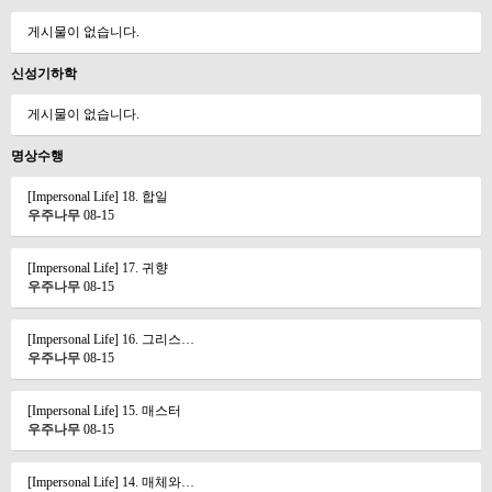
게시물이 없습니다.
신성기하학
게시물이 없습니다.
명상수행
[Impersonal Life] 18. 합일
우주나무
08-15
[Impersonal Life] 17. 귀향
우주나무
08-15
[Impersonal Life] 16. 그리스…
우주나무
08-15
[Impersonal Life] 15. 매스터
우주나무
08-15
[Impersonal Life] 14. 매체와…