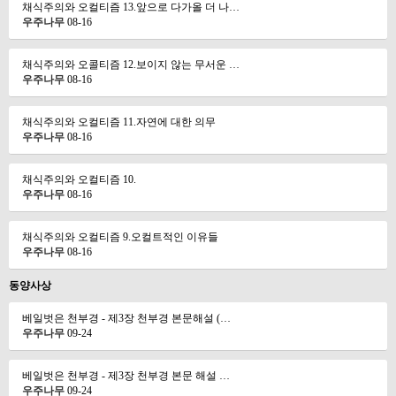
채식주의와 오컬티즘 13.앞으로 다가올 더 나…
우주나무
08-16
채식주의와 오콜티즘 12.보이지 않는 무서운 …
우주나무
08-16
채식주의와 오컬티즘 11.자연에 대한 의무
우주나무
08-16
채식주의와 오컬티즘 10.
우주나무
08-16
채식주의와 오컬티즘 9.오컬트적인 이유들
우주나무
08-16
동양사상
베일벗은 천부경 - 제3장 천부경 본문해설 (…
우주나무
09-24
베일벗은 천부경 - 제3장 천부경 본문 해설 …
우주나무
09-24